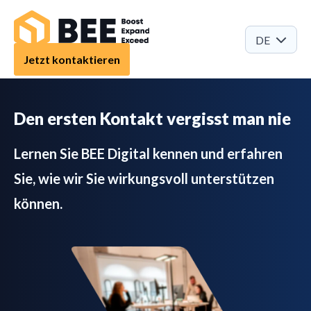
DE
Jetzt kontaktieren
Den ersten Kontakt vergisst man nie
Lernen Sie BEE Digital kennen und erfahren
Sie, wie wir Sie wirkungsvoll unterstützen
können.