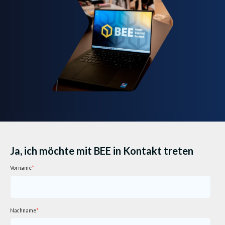
Ja, ich möchte mit BEE in Kontakt treten
Vorname
*
Nachname
*