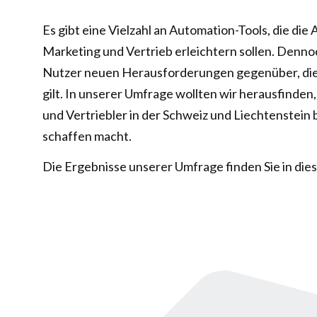
Es gibt eine Vielzahl an Automation-Tools, die die 
Marketing und Vertrieb erleichtern sollen. Denno
Nutzer neuen Herausforderungen gegenüber, die 
gilt. In unserer Umfrage wollten wir herausfinde
und Vertriebler in der Schweiz und Liechtenstein
schaffen macht.
Die Ergebnisse unserer Umfrage finden Sie in di