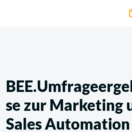
BEE.Umfrageerge
se zur Marketing 
Sales Automation