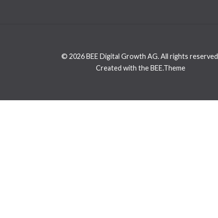
© 2026 BEE Digital Growth AG. All rights reserved
Created with the BEE.Theme