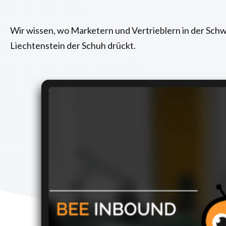
Wir wissen, wo Marketern und Vertrieblern in der Sch
Liechtenstein der Schuh drückt.