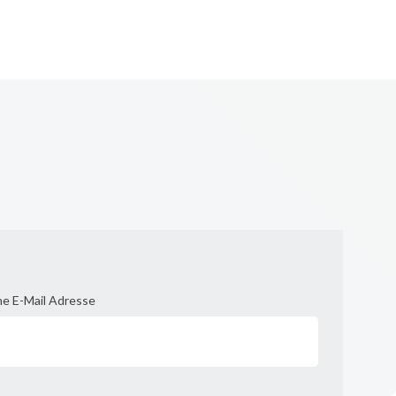
he E-Mail Adresse