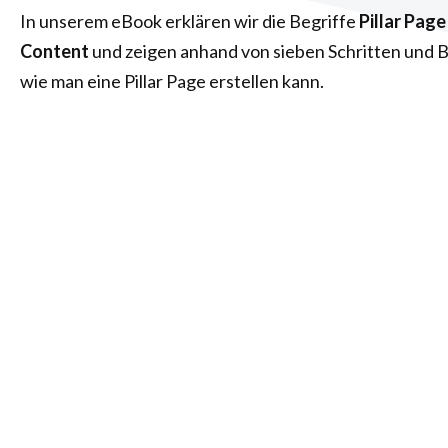
In unserem eBook erklären wir die Begriffe
Pillar Page
Content
und zeigen anhand von sieben Schritten und Be
wie man eine Pillar Page erstellen kann.