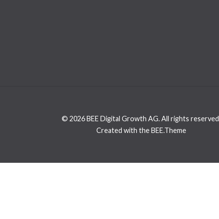
© 2026 BEE Digital Growth AG. All rights reserved
Created with the BEE.Theme