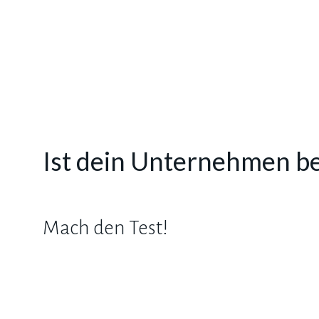
Ist dein Unternehmen be
Mach den Test!