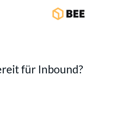
reit für Inbound?