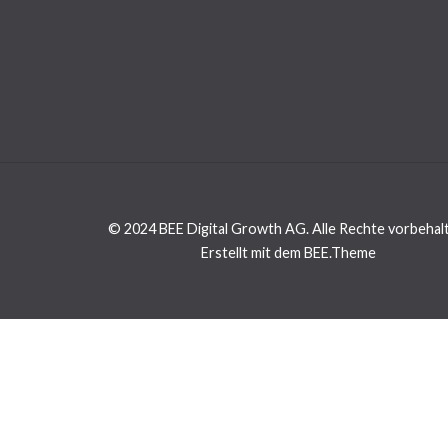
© 2024 BEE Digital Growth AG. Alle Rechte vorbehal
Erstellt mit dem BEE.Theme