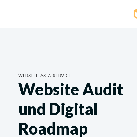
WEBSITE-AS-A-SERVICE
Website Audit
und Digital
Roadmap