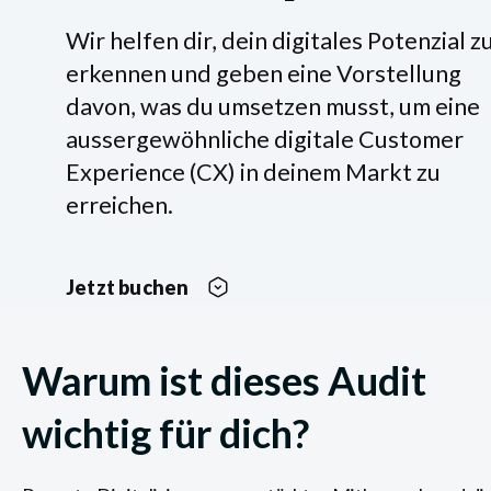
Wir helfen dir, dein digitales Potenzial z
erkennen und geben eine Vorstellung
davon, was du umsetzen musst, um eine
aussergewöhnliche digitale Customer
Experience (CX) in deinem Markt zu
erreichen.
Jetzt buchen
Warum ist dieses Audit
wichtig für dich?