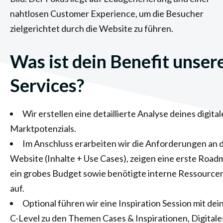
nahtlosen Customer Experience, um die Besucher
zielgerichtet durch die Website zu führen.
Was ist dein Benefit unser
Services?
Wir erstellen eine detaillierte Analyse deines digita
Marktpotenzials.
Im Anschluss erarbeiten wir die Anforderungen an d
Website (Inhalte + Use Cases), zeigen eine erste Road
ein grobes Budget sowie benötigte interne Ressource
auf.
Optional führen wir eine Inspiration Session mit de
C-Level zu den Themen Cases & Inspirationen, Digitale