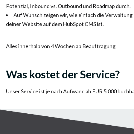
Potenzial, Inbound vs. Outbound und Roadmap durch.
Auf Wunsch zeigen wir, wie einfach die Verwaltung
deiner Website auf dem HubSpot CMS ist.
Alles innerhalb von 4 Wochen ab Beauftragung.
Was kostet der Service?
Unser Service ist je nach Aufwand ab EUR 5.000 buchba