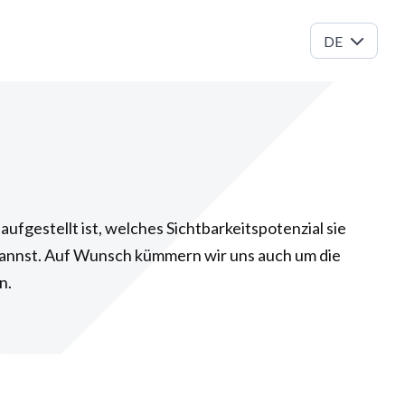
DE
fgestellt ist, welches Sichtbarkeitspotenzial sie
 kannst. Auf Wunsch kümmern wir uns auch um die
n.