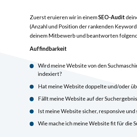
Zuerst eruieren wir in einem
SEO-Audit
deine
(Anzahl und Position der rankenden Keywords
deinem Mitbewerb und beantworten folgende
Auffindbarkeit
Wird meine Website von den Suchmaschi
indexiert?
Hat meine Website doppelte und/oder übe
Fällt meine Website auf der Suchergebnis
Ist meine Website sicher, responsive und 
Wie mache ich meine Website fit für die