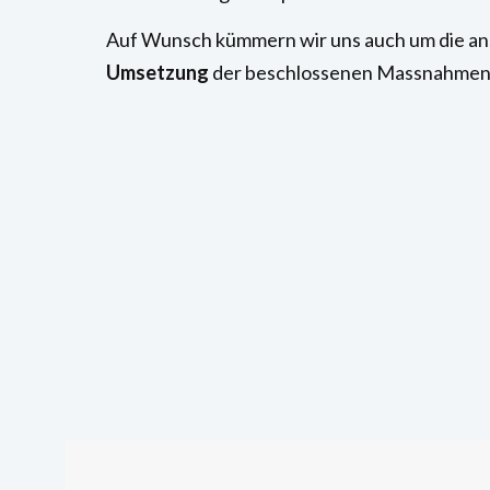
Auf Wunsch kümmern wir uns auch um die an
Umsetzung
der beschlossenen Massnahmen