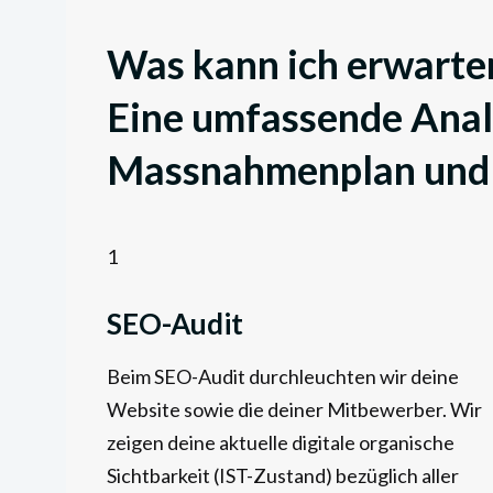
Was kann ich erwarte
Eine umfassende Anal
Massnahmenplan und 
1
SEO-Audit
Beim SEO-Audit durchleuchten wir deine
Website sowie die deiner Mitbewerber. Wir
zeigen deine aktuelle digitale organische
Sichtbarkeit (IST-Zustand) bezüglich aller