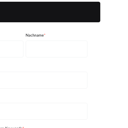
Nachname
*