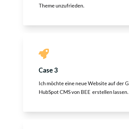
Theme unzufrieden.
Case 3
Ich möchte eine neue Website auf der 
HubSpot CMS von BEE erstellen lassen.