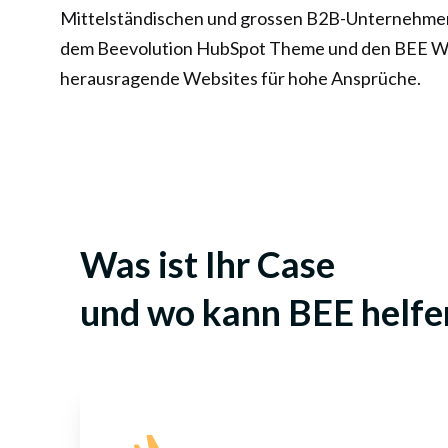
Mittelständischen und grossen B2B-Unternehmen 
dem Beevolution HubSpot Theme und den BEE We
herausragende Websites für hohe Ansprüche.
Was ist Ihr Case
und wo kann BEE helfe