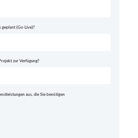
 geplant (Go-Live)?
Projekt zur Verfügung?
enstleistungen aus, die Sie benötigen