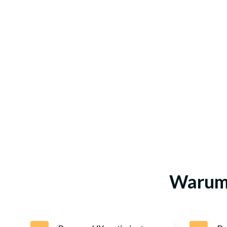
Warum 