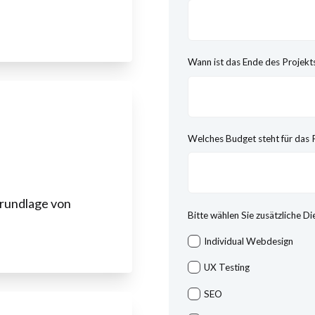
Wann ist das Ende des Projekts
Welches Budget steht für das 
Grundlage von
Bitte wählen Sie zusätzliche Di
Individual Webdesign
UX Testing
SEO