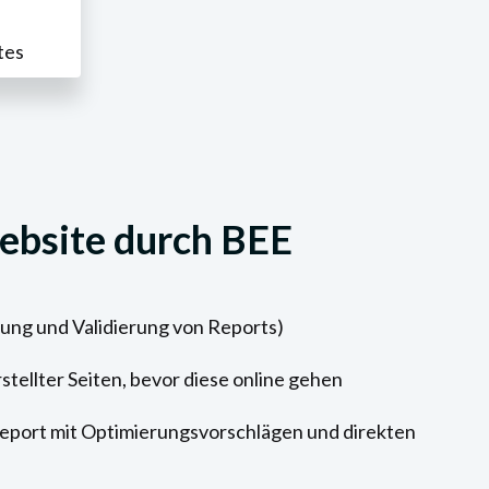
tes
ebsite durch BEE
rung und Validierung von Reports)
tellter Seiten, bevor diese online gehen
port mit Optimierungsvorschlägen und direkten