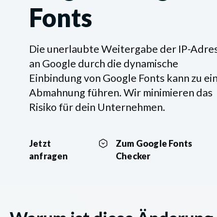
Fonts
Die unerlaubte Weitergabe der IP-Adre
an Google durch die dynamische
Einbindung von Google Fonts kann zu ei
Abmahnung führen. Wir minimieren das
Risiko für dein Unternehmen.
Jetzt
Zum Google Fonts
anfragen
Checker