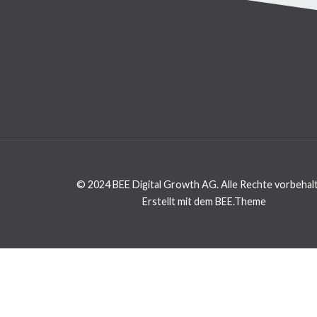
© 2024 BEE Digital Growth AG. Alle Rechte vorbehal
Erstellt mit dem BEE.Theme