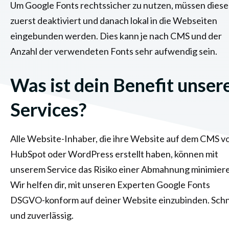
Um Google Fonts rechtssicher zu nutzen, müssen diese
zuerst deaktiviert und danach lokal in die Webseiten
eingebunden werden. Dies kann je nach CMS und der
Anzahl der verwendeten Fonts sehr aufwendig sein.
Was ist dein Benefit unser
Services?
Alle Website-Inhaber, die ihre Website auf dem CMS v
HubSpot oder WordPress erstellt haben, können mit
unserem Service das Risiko einer Abmahnung minimier
Wir helfen dir, mit unseren Experten Google Fonts
DSGVO-konform auf deiner Website einzubinden. Schn
und zuverlässig.