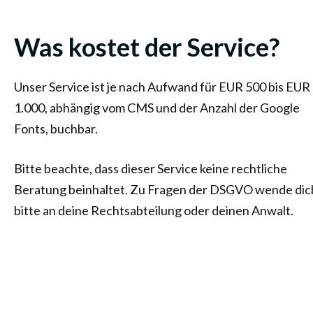
Was kostet der Service?
Unser Service ist je nach Aufwand für EUR 500 bis EUR
1.000, abhängig vom CMS und der Anzahl der Google
Fonts, buchbar.
Bitte beachte, dass dieser Service keine rechtliche
Beratung beinhaltet. Zu Fragen der DSGVO wende dic
bitte an deine Rechtsabteilung oder deinen Anwalt.