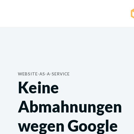
WEBSITE-AS-A-SERVICE
Keine
Abmahnungen
wegen Google