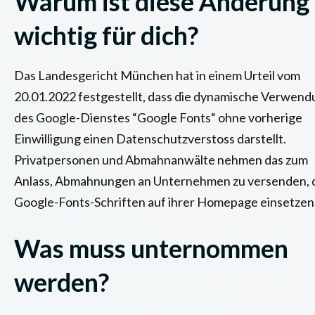
Warum ist diese Änderung
wichtig für dich?
Das Landesgericht München hat in einem Urteil vom
20.01.2022 festgestellt, dass die dynamische Verwen
des Google-Dienstes “Google Fonts“ ohne vorherige
Einwilligung einen Datenschutzverstoss darstellt.
Privatpersonen und Abmahnanwälte nehmen das zum
Anlass, Abmahnungen an Unternehmen zu versenden, 
Google-Fonts-Schriften auf ihrer Homepage einsetzen
Was muss unternommen
werden?