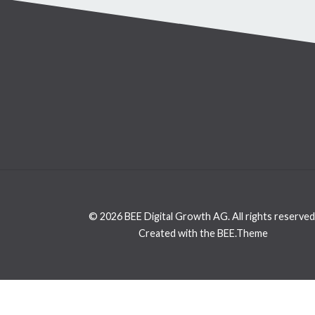
© 2026 BEE Digital Growth AG. All rights reserved
Created with the BEE.Theme