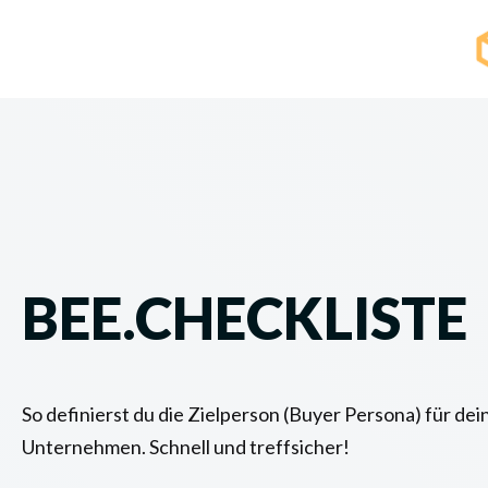
BEE.CHECKLISTE
So definierst du die Zielperson (Buyer Persona) für dei
Unternehmen. Schnell und treffsicher!